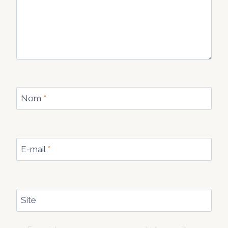
Nom
*
E-mail
*
Site