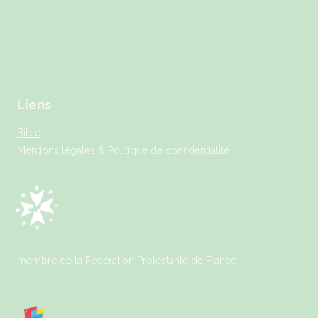
Liens
Bible
Mentions légales & Politique de confidentialité
membre de la Fédération Protestante de France