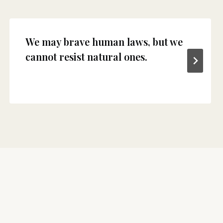
We may brave human laws, but we
cannot resist natural ones.