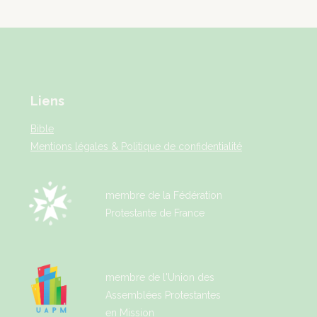
Liens
Bible
Mentions légales & Politique de confidentialité
membre de la Fédération
Protestante de France
membre de l'Union des
Assemblées Protestantes
en Mission