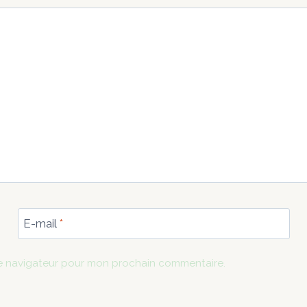
E-mail
*
le navigateur pour mon prochain commentaire.