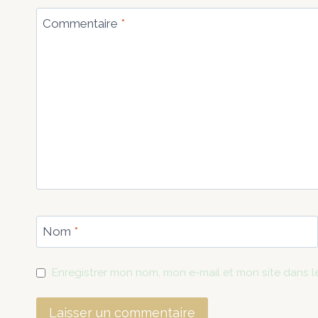
Commentaire
*
Nom
*
Enregistrer mon nom, mon e-mail et mon site dans 