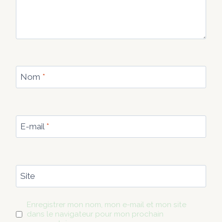
Nom
*
E-mail
*
Site
Enregistrer mon nom, mon e-mail et mon site
dans le navigateur pour mon prochain