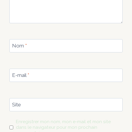
Nom
*
E-mail
*
Site
Enregistrer mon nom, mon e-mail et mon site
dans le navigateur pour mon prochain